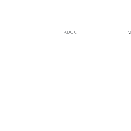
ABOUT