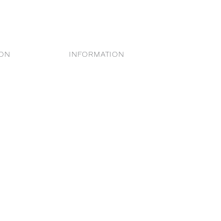
ION
INFORMATION